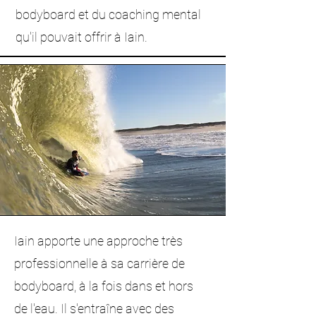
bodyboard et du coaching mental
qu'il pouvait offrir à Iain.
Iain apporte une approche très
professionnelle à sa carrière de
bodyboard, à la fois dans et hors
de l'eau. Il s'entraîne avec des