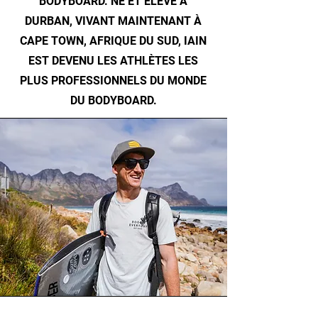
BODYBOARD. NÉ ET ÉLEVÉ À
DURBAN, VIVANT MAINTENANT À
CAPE TOWN, AFRIQUE DU SUD, IAIN
EST DEVENU LES ATHLÈTES LES
PLUS PROFESSIONNELS DU MONDE
DU BODYBOARD.