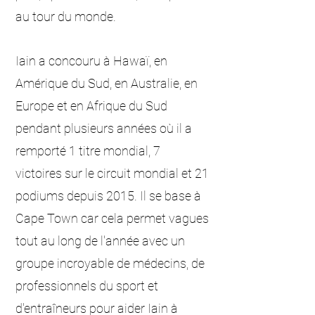
au tour du monde.
Iain a concouru à Hawaï, en
Amérique du Sud, en Australie, en
Europe et en Afrique du Sud
pendant plusieurs années où il a
remporté 1 titre mondial, 7
victoires sur le circuit mondial et 21
podiums depuis 2015. Il se base à
Cape Town car cela permet vagues
tout au long de l'année avec un
groupe incroyable de médecins, de
professionnels du sport et
d'entraîneurs pour aider Iain à