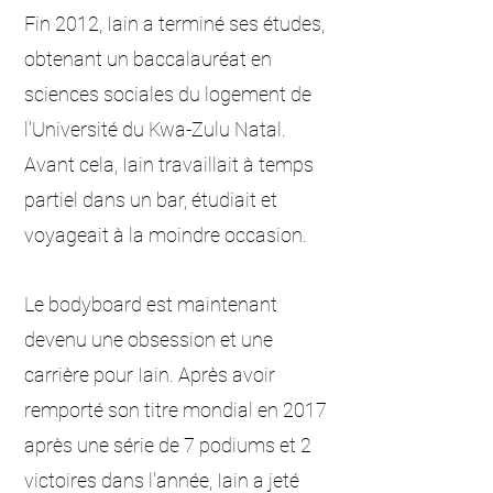
Fin 2012, Iain a terminé ses études,
obtenant un baccalauréat en
sciences sociales du logement de
l'Université du Kwa-Zulu Natal.
Avant cela, Iain travaillait à temps
partiel dans un bar, étudiait et
voyageait à la moindre occasion.
Le bodyboard est maintenant
devenu une obsession et une
carrière pour Iain. Après avoir
remporté son titre mondial en 2017
après une série de 7 podiums et 2
victoires dans l'année, Iain a jeté