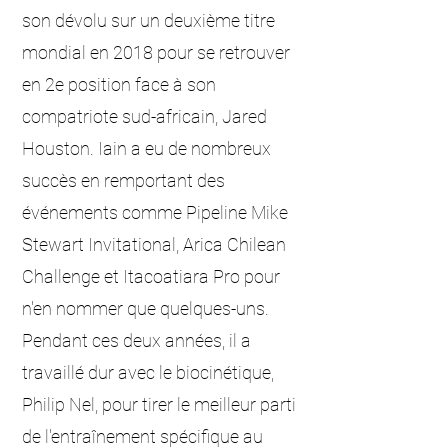
son dévolu sur un deuxième titre
mondial en 2018 pour se retrouver
en 2e position face à son
compatriote sud-africain, Jared
Houston. Iain a eu de nombreux
succès en remportant des
événements comme Pipeline Mike
Stewart Invitational, Arica Chilean
Challenge et Itacoatiara Pro pour
n'en nommer que quelques-uns.
Pendant ces deux années, il a
travaillé dur avec le biocinétique,
Philip Nel, pour tirer le meilleur parti
de l'entraînement spécifique au