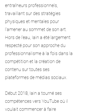
entraîneurs professionnels,
travaillant sur des stratégies
physiques et mentales pour
l'amener au sommet de son art.
Hors de l'eau, Iain a été largement
respecté pour son approche du
professionnalisme à la fois dans la
compétition et la création de
contenu sur toutes ses
plateformes de médias sociaux.
Début 2018, Iain a tourné ses
compétences vers YouTube où il
voulait commencer à faire