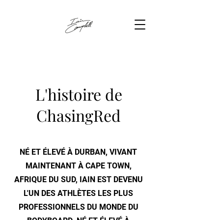
L'histoire de
ChasingRed
NÉ ET ÉLEVÉ À DURBAN, VIVANT
MAINTENANT À CAPE TOWN,
AFRIQUE DU SUD, IAIN EST DEVENU
L'UN DES ATHLÈTES LES PLUS
PROFESSIONNELS DU MONDE DU