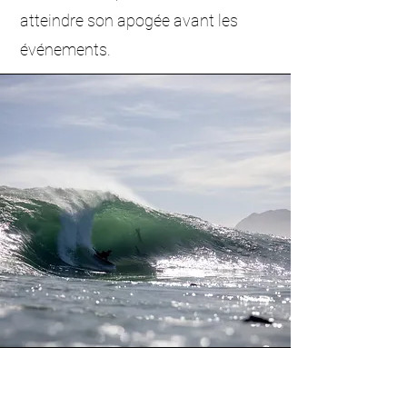
atteindre son apogée avant les
événements.