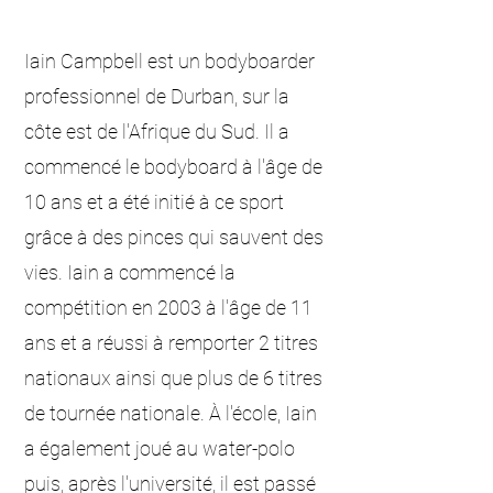
Iain Campbell est un bodyboarder
professionnel de Durban, sur la
côte est de l'Afrique du Sud. Il a
commencé le bodyboard à l'âge de
10 ans et a été initié à ce sport
grâce à des pinces qui sauvent des
vies. Iain a commencé la
compétition en 2003 à l'âge de 11
ans et a réussi à remporter 2 titres
nationaux ainsi que plus de 6 titres
de tournée nationale. À l'école, Iain
a également joué au water-polo
puis, après l'université, il est passé