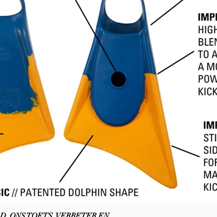
D. ONS TOETS, VERBETER EN