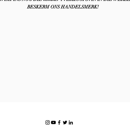
BESKERM ONS HANDELSMERK!