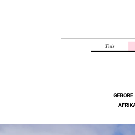
Tuis
GEBORE 
AFRIKA