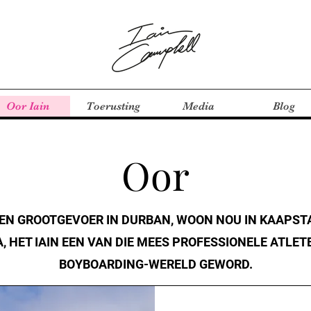
Oor Iain
Toerusting
Media
Blog
Oor
EN GROOTGEVOER IN DURBAN, WOON NOU IN KAAPSTA
, HET IAIN EEN VAN DIE MEES PROFESSIONELE ATLETE
BOYBOARDING-WERELD GEWORD.