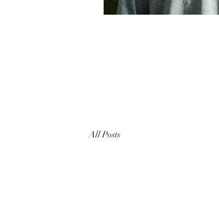
All Posts