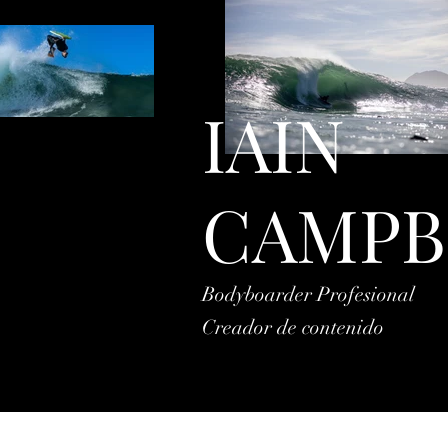
IAIN
CAMPB
Bodyboarder Profesional
Creador de contenido