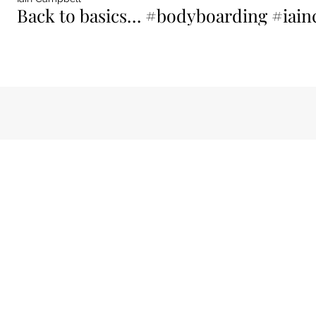
Back to basics… #