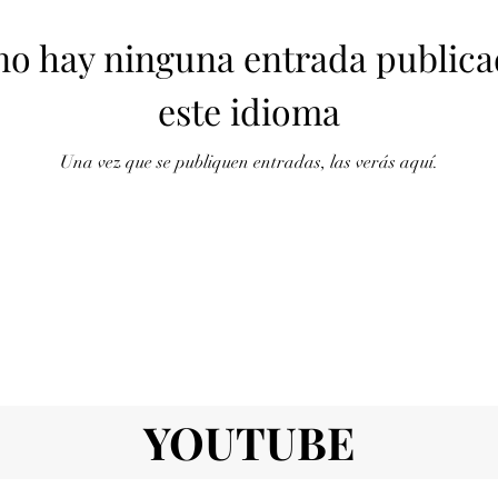
no hay ninguna entrada publica
este idioma
Una vez que se publiquen entradas, las verás aquí.
YOUTUBE