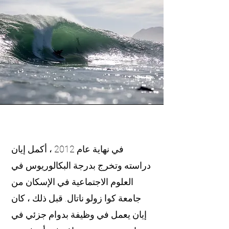
في نهاية عام 2012 ، أكمل إيان
دراسته وتخرج بدرجة البكالوريوس في
العلوم الاجتماعية في الإسكان من
جامعة كوا زولو ناتال. قبل ذلك ، كان
إيان يعمل في وظيفة بدوام جزئي في