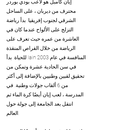
إيان كامبل هو لاعب بودي بوردر
محترف من ديربان ، على الساحل
الشرقي لجنوب إفريقيا. بدأ رياضة
التزلج على الألواح عندما كان في
العاشرة من عمره حيث تعرف على
الرياضة من خلال القراص المنقذة
للحياة. بدأ Iain المنافسة في عام 2003
في سن الحادية عشرة وتمكن من
تحقيق لقبين وطنيين بالإضافة إلى أكثر
من 6 ألقاب جولات وطنية. في
المدرسة ، لعب إيان أيضًا كرة الماء ثم
انتقل بعد الجامعة إلى جولة حول
العالم.