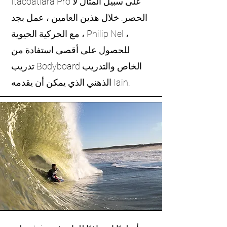
Itacoatiara Pro على سبيل المثال لا
الحصر. خلال هذين العامين ، عمل بجد
مع الحركية الحيوية ، Philip Nel ،
للحصول على أقصى استفادة من
تدريب Bodyboard الخاص والتدريب
الذهني الذي يمكن أن يقدمه Iain.