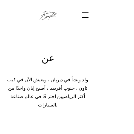
عن
ولد ونشأ في ديربان ، ويعيش الآن في كيب
تاون ، جنوب أفريقيا ، أصبح إيان واحدًا من
أكثر الرياضيين احترافًا في عالم صناعة
السيارات.